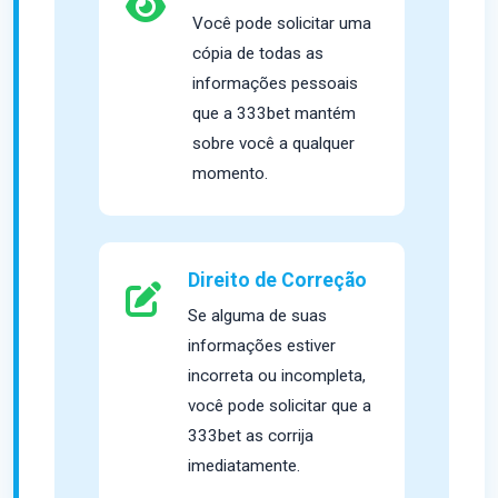
Você pode solicitar uma
cópia de todas as
informações pessoais
que a 333bet mantém
sobre você a qualquer
momento.
Direito de Correção
Se alguma de suas
informações estiver
incorreta ou incompleta,
você pode solicitar que a
333bet as corrija
imediatamente.