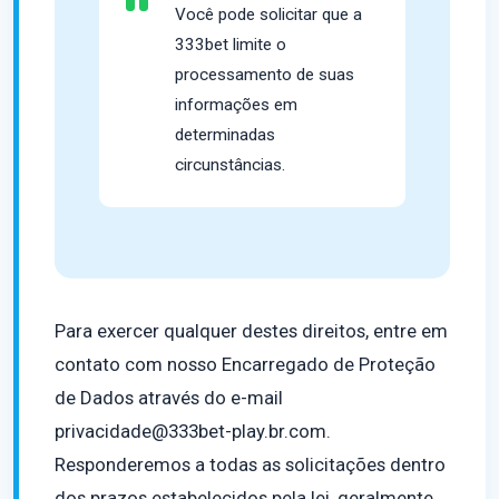
Você pode solicitar que a
333bet limite o
processamento de suas
informações em
determinadas
circunstâncias.
Para exercer qualquer destes direitos, entre em
contato com nosso Encarregado de Proteção
de Dados através do e-mail
privacidade@333bet-play.br.com
.
Responderemos a todas as solicitações dentro
dos prazos estabelecidos pela lei, geralmente