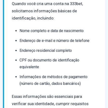
Quando você cria uma conta na 333bet,
solicitamos informações básicas de
identificação, incluindo:
Nome completo e data de nascimento
Endereço de e-mail e número de telefone
Endereço residencial completo
CPF ou documento de identificação
equivalente
Informações de métodos de pagamento
(número de cartão, dados bancários)
Essas informações são essenciais para
verificar sua identidade, cumprir requisitos