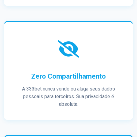
Zero Compartilhamento
A 333bet nunca vende ou aluga seus dados
pessoais para terceiros. Sua privacidade é
absoluta.