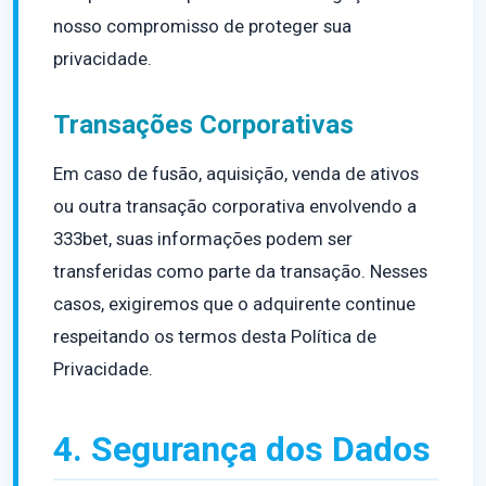
nosso compromisso de proteger sua
privacidade.
Transações Corporativas
Em caso de fusão, aquisição, venda de ativos
ou outra transação corporativa envolvendo a
333bet, suas informações podem ser
transferidas como parte da transação. Nesses
casos, exigiremos que o adquirente continue
respeitando os termos desta Política de
Privacidade.
4. Segurança dos Dados