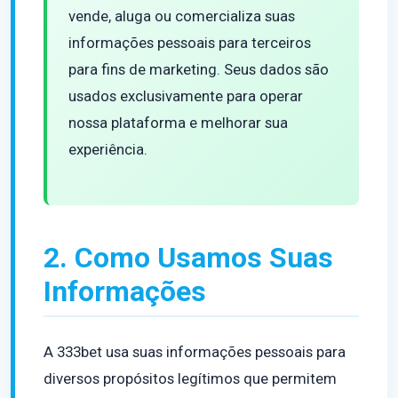
vende, aluga ou comercializa suas
informações pessoais para terceiros
para fins de marketing. Seus dados são
usados exclusivamente para operar
nossa plataforma e melhorar sua
experiência.
2. Como Usamos Suas
Informações
A 333bet usa suas informações pessoais para
diversos propósitos legítimos que permitem