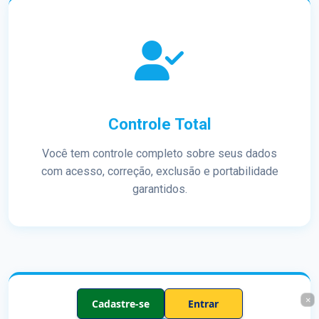
Controle Total
Você tem controle completo sobre seus dados
com acesso, correção, exclusão e portabilidade
garantidos.
×
Cadastre-se
Entrar