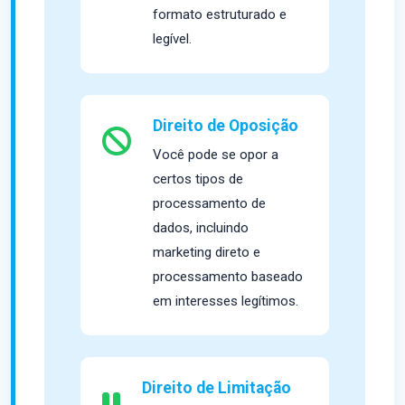
formato estruturado e
legível.
Direito de Oposição
Você pode se opor a
certos tipos de
processamento de
dados, incluindo
marketing direto e
processamento baseado
em interesses legítimos.
Direito de Limitação