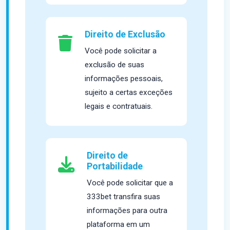
Direito de Exclusão
Você pode solicitar a
exclusão de suas
informações pessoais,
sujeito a certas exceções
legais e contratuais.
Direito de
Portabilidade
Você pode solicitar que a
333bet transfira suas
informações para outra
plataforma em um