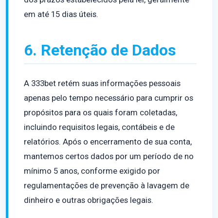
em até 15 dias úteis.
6. Retenção de Dados
A 333bet retém suas informações pessoais
apenas pelo tempo necessário para cumprir os
propósitos para os quais foram coletadas,
incluindo requisitos legais, contábeis e de
relatórios. Após o encerramento de sua conta,
mantemos certos dados por um período de no
mínimo 5 anos, conforme exigido por
regulamentações de prevenção à lavagem de
dinheiro e outras obrigações legais.