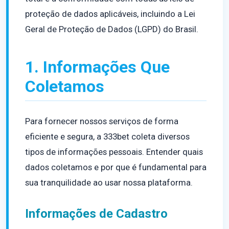
proteção de dados aplicáveis, incluindo a Lei
Geral de Proteção de Dados (LGPD) do Brasil.
1. Informações Que
Coletamos
Para fornecer nossos serviços de forma
eficiente e segura, a 333bet coleta diversos
tipos de informações pessoais. Entender quais
dados coletamos e por que é fundamental para
sua tranquilidade ao usar nossa plataforma.
Informações de Cadastro