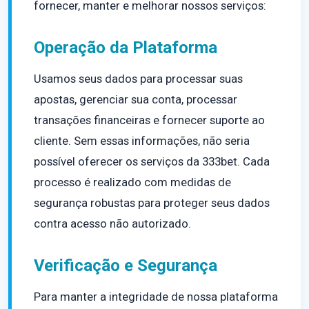
fornecer, manter e melhorar nossos serviços:
Operação da Plataforma
Usamos seus dados para processar suas
apostas, gerenciar sua conta, processar
transações financeiras e fornecer suporte ao
cliente. Sem essas informações, não seria
possível oferecer os serviços da 333bet. Cada
processo é realizado com medidas de
segurança robustas para proteger seus dados
contra acesso não autorizado.
Verificação e Segurança
Para manter a integridade de nossa plataforma