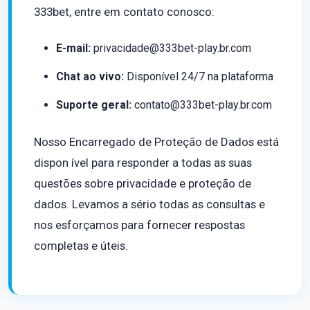
333bet, entre em contato conosco:
E-mail:
privacidade@333bet-play.br.com
Chat ao vivo:
Disponível 24/7 na plataforma
Suporte geral:
contato@333bet-play.br.com
Nosso Encarregado de Proteção de Dados está
dispon ível para responder a todas as suas
questões sobre privacidade e proteção de
dados. Levamos a sério todas as consultas e
nos esforçamos para fornecer respostas
completas e úteis.