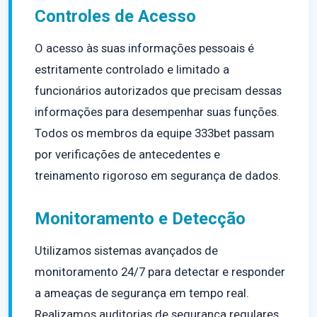
Controles de Acesso
O acesso às suas informações pessoais é
estritamente controlado e limitado a
funcionários autorizados que precisam dessas
informações para desempenhar suas funções.
Todos os membros da equipe 333bet passam
por verificações de antecedentes e
treinamento rigoroso em segurança de dados.
Monitoramento e Detecção
Utilizamos sistemas avançados de
monitoramento 24/7 para detectar e responder
a ameaças de segurança em tempo real.
Realizamos auditorias de segurança regulares,