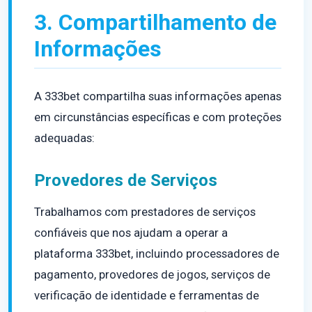
3. Compartilhamento de
Informações
A 333bet compartilha suas informações apenas
em circunstâncias específicas e com proteções
adequadas:
Provedores de Serviços
Trabalhamos com prestadores de serviços
confiáveis que nos ajudam a operar a
plataforma 333bet, incluindo processadores de
pagamento, provedores de jogos, serviços de
verificação de identidade e ferramentas de