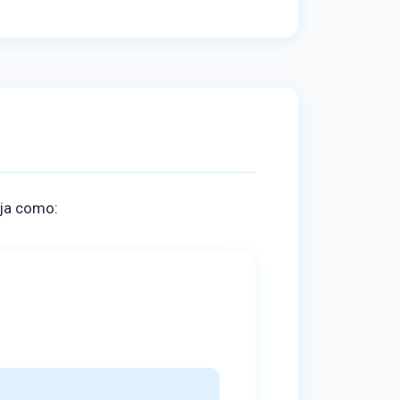
eja como: