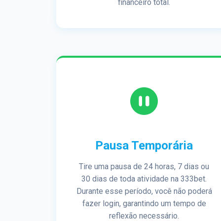
financeiro total.
Pausa Temporária
Tire uma pausa de 24 horas, 7 dias ou
30 dias de toda atividade na 333bet.
Durante esse período, você não poderá
fazer login, garantindo um tempo de
reflexão necessário.