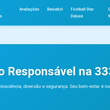
s
Avaliações
Beisebol
Football Star
G
as
Deluxe
o Responsável na 33
nsciência, diversão e segurança. Seu bem-estar é no