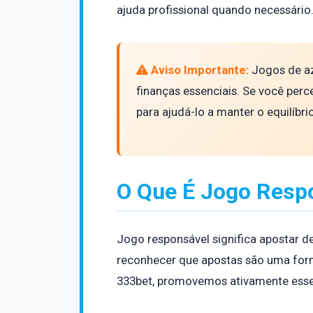
ajuda profissional quando necessário
Aviso Importante:
Jogos de az
finanças essenciais. Se você per
para ajudá-lo a manter o equilíbrio
O Que É Jogo Resp
Jogo responsável significa apostar d
reconhecer que apostas são uma form
333bet, promovemos ativamente esses p