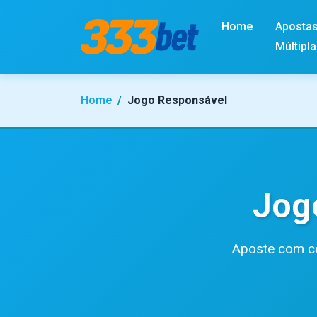
Home
Aposta
Múltipl
Home
Jogo Responsável
Jog
Aposte com co