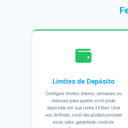
F
Limites de Depósito
Configure limites diários, semanais ou
mensais para quanto você pode
depositar em sua conta 333bet. Uma
vez definido, você não poderá exceder
esse valor, garantindo controle