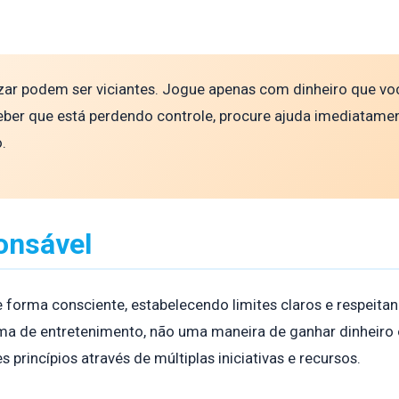
.
ar podem ser viciantes. Jogue apenas com dinheiro que vo
ceber que está perdendo controle, procure ajuda imediatame
.
onsável
e forma consciente, estabelecendo limites claros e respeit
a de entretenimento, não uma maneira de ganhar dinheiro o
rincípios através de múltiplas iniciativas e recursos.