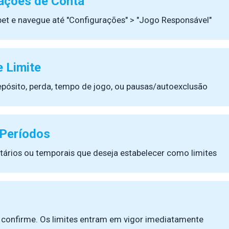
ações de Conta
bet e navegue até "Configurações" > "Jogo Responsável"
e Limite
depósito, perda, tempo de jogo, ou pausas/autoexclusão
 Períodos
tários ou temporais que deseja estabelecer como limites
 confirme. Os limites entram em vigor imediatamente