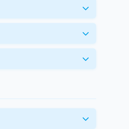
or exemplo: depositando R$ 500, você
lover) antes de poder ser sacado -
 bônus na 333bet para entender todas as
ignifica que você precisa apostar 10 vezes
 todas as apostas contribuem igualmente:
har seu progresso de rollover na seção
 opção "Aceitar bônus" ou entrando em
ar requisitos de rollover e poder sacar
dir se quer ou não participar de