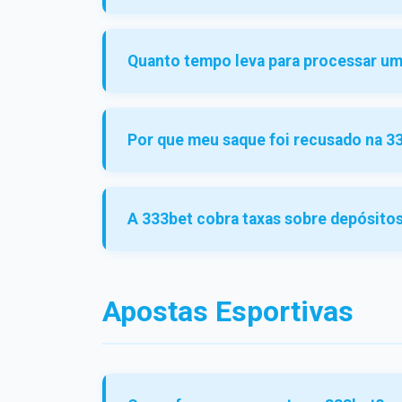
A 333bet aceita diversos métodos de pagamen
débito (Visa e Mastercard), boleto bancário
Quanto tempo leva para processar um
depósitos - você deposita R$ 100, você jog
segurança.
Saques via PIX são processados em até 24 
dias úteis. O valor mínimo de saque é R$ 5
Por que meu saque foi recusado na 3
ser feitos usando o mesmo método usado pa
Saques podem ser recusados por vários moti
informações de pagamento incorretas ou inc
A 333bet cobra taxas sobre depósito
Condições. Se seu saque for recusado, você
para resolver rapidamente qualquer problem
A 333bet não cobra taxas sobre depósitos o
quais não temos controle. PIX geralmente é
Apostas Esportivas
transações. Nunca cobramos taxas ocultas - 