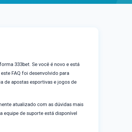
forma 333bet. Se você é novo e está
 este FAQ foi desenvolvido para
a de apostas esportivas e jogos de
mente atualizado com as dúvidas mais
a equipe de suporte está disponível