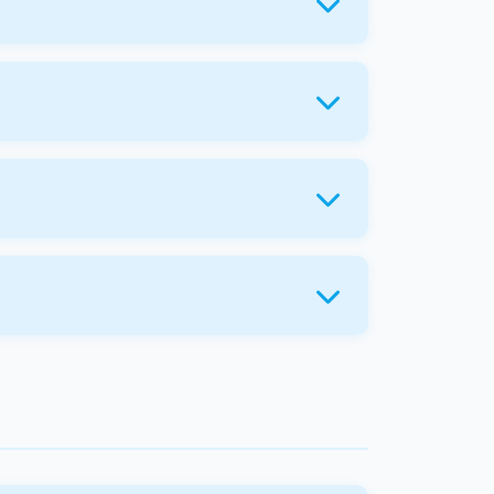
ique nas odds do mercado que você quer
que em "Fazer Aposta". Você pode fazer
 de confirmar, pois apostas confirmadas não
ndo perdas. O valor oferecido é calculado
o disponível em "Minhas Apostas" se
 resto correr). O cashout está sujeito a
ial verificar cuidadosamente todos os
nto for cancelado, adiado ou abandonado,
dições para apostas esportivas.
iplicando sua aposta pelas odds. Por
odds são multiplicadas entre si. Note que
s termos da oferta.