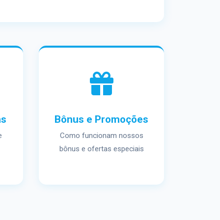
as
Bônus e Promoções
e
Como funcionam nossos
bônus e ofertas especiais