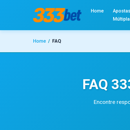
Home
Aposta
Múltipl
Home
FAQ
FAQ 33
Encontre respo