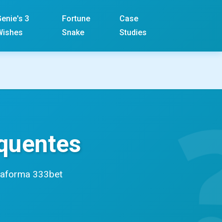
enie's 3
Fortune
Case
Wishes
Snake
Studies
quentes
ataforma 333bet